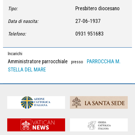
Presbitero diocesano
Tipo:
27-06-1937
Data di nascita:
0931 951683
Telefono:
Incarichi
Amministratore parrocchiale
PARROCCHIA M.
presso
STELLA DEL MARE