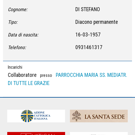
DI STEFANO
Cognome:
Diacono permanente
Tipo:
16-03-1957
Data di nascita:
0931461317
Telefono:
Incarichi
Collaboratore
PARROCCHIA MARIA SS. MEDIATR.
presso
DI TUTTE LE GRAZIE