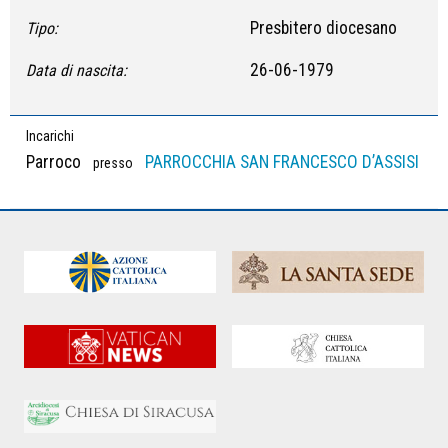
Presbitero diocesano
Tipo:
26-06-1979
Data di nascita:
Incarichi
Parroco
PARROCCHIA SAN FRANCESCO D’ASSISI
presso