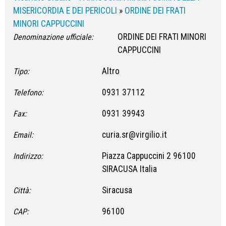
MISERICORDIA E DEI PERICOLI
»
ORDINE DEI FRATI
MINORI CAPPUCCINI
ORDINE DEI FRATI MINORI
Denominazione ufficiale:
CAPPUCCINI
Altro
Tipo:
0931 37112
Telefono:
0931 39943
Fax:
curia.sr@virgilio.it
Email:
Piazza Cappuccini 2 96100
Indirizzo:
SIRACUSA Italia
Siracusa
Città:
96100
CAP: