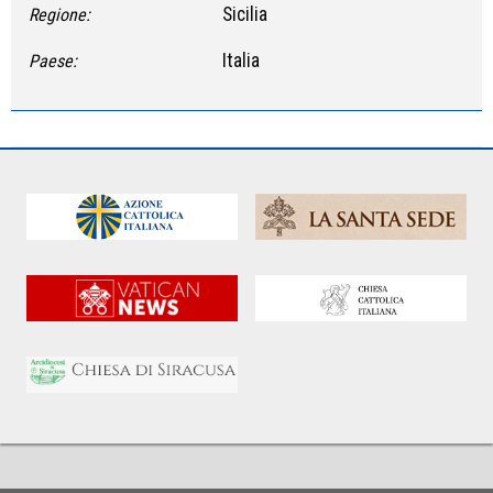
Sicilia
Regione:
Italia
Paese: