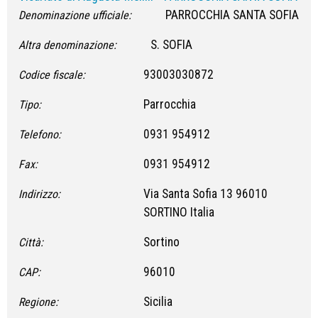
PARROCCHIA SANTA SOFIA
Denominazione ufficiale:
S. SOFIA
Altra denominazione:
93003030872
Codice fiscale:
Parrocchia
Tipo:
0931 954912
Telefono:
0931 954912
Fax:
Via Santa Sofia 13 96010
Indirizzo:
SORTINO Italia
Sortino
Città:
96010
CAP:
Sicilia
Regione: