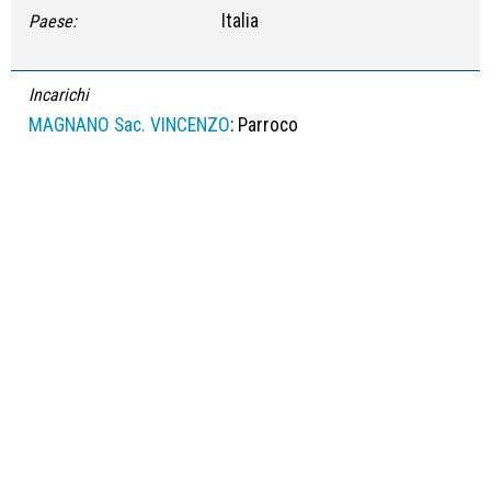
Italia
Paese:
Incarichi
MAGNANO Sac. VINCENZO
: Parroco