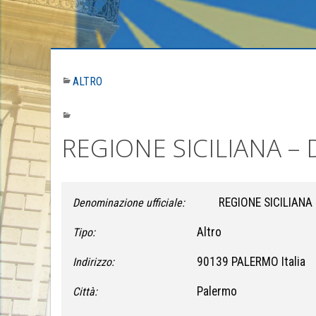
ALTRO
REGIONE SICILIANA – 
REGIONE SICILIANA 
Denominazione ufficiale:
Altro
Tipo:
90139 PALERMO Italia
Indirizzo:
Palermo
Città: