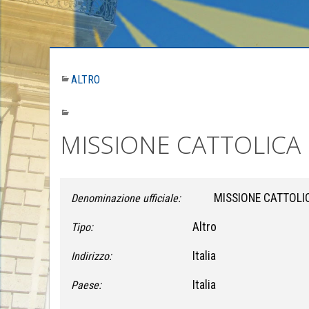
ALTRO
MISSIONE CATTOLICA
MISSIONE CATTOLI
Denominazione ufficiale:
Altro
Tipo:
Italia
Indirizzo:
Italia
Paese: