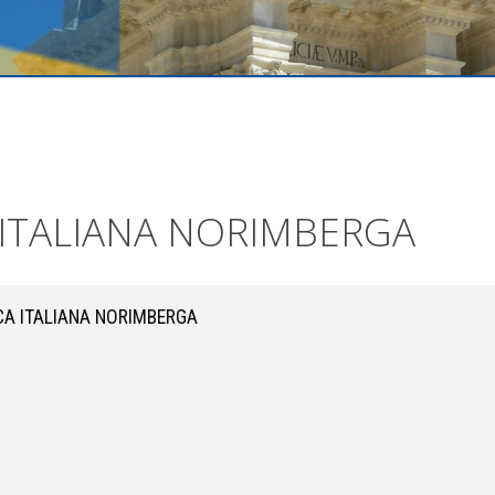
 ITALIANA NORIMBERGA
CA ITALIANA NORIMBERGA