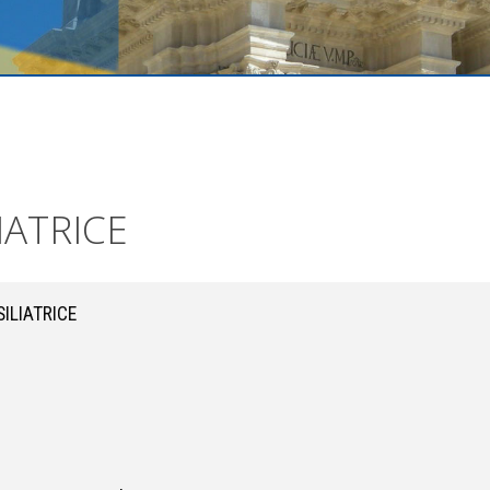
IATRICE
SILIATRICE