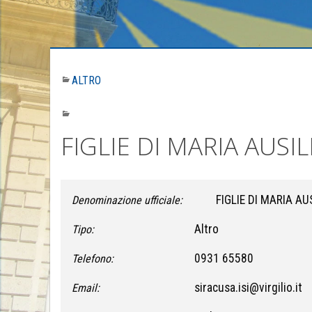
ALTRO
FIGLIE DI MARIA AUSIL
FIGLIE DI MARIA AU
Denominazione ufficiale:
Altro
Tipo:
0931 65580
Telefono:
siracusa.isi@virgilio.it
Email: