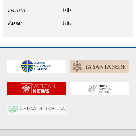
Italia
Indirizzo:
Italia
Paese: