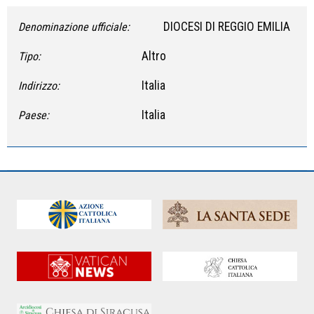
DIOCESI DI REGGIO EMILIA
Denominazione ufficiale:
Altro
Tipo:
Italia
Indirizzo:
Italia
Paese: