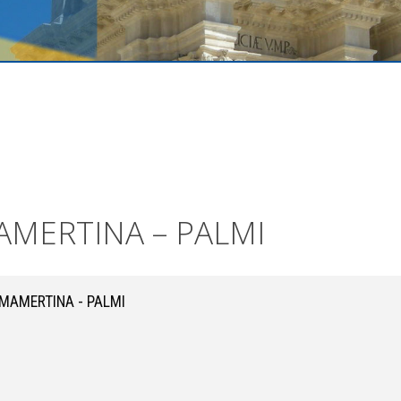
AMERTINA – PALMI
 MAMERTINA - PALMI