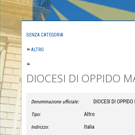
SENZA CATEGORIA
ALTRO
DIOCESI DI OPPIDO M
DIOCESI DI OPPIDO
Denominazione ufficiale:
Altro
Tipo:
Italia
Indirizzo: