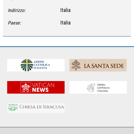
Italia
Indirizzo:
Italia
Paese: