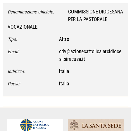
COMMISSIONE DIOCESANA
Denominazione ufficiale:
PER LA PASTORALE
VOCAZIONALE
Altro
Tipo:
cdv@azionecattolica.arcidioce
Email:
si.siracusa.it
Italia
Indirizzo:
Italia
Paese: