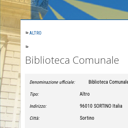
ALTRO
Biblioteca Comunale
Biblioteca Comunal
Denominazione ufficiale:
Altro
Tipo:
96010 SORTINO Italia
Indirizzo:
Sortino
Città: