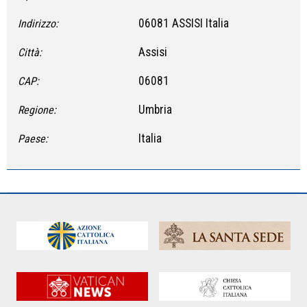
06081 ASSISI Italia
Indirizzo:
Assisi
Città:
06081
CAP:
Umbria
Regione:
Italia
Paese: